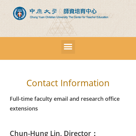
Contact Information
Full-time faculty email and research office
extensions
Chun-Hung Lin, Director：