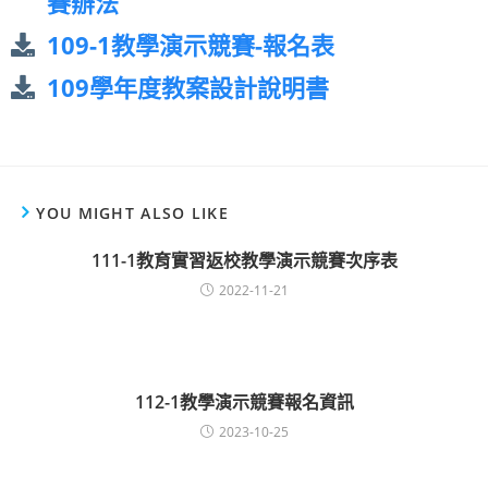
賽辦法
109-1教學演示競賽-報名表
109學年度教案設計說明書
YOU MIGHT ALSO LIKE
111-1教育實習返校教學演示競賽次序表
2022-11-21
112-1教學演示競賽報名資訊
2023-10-25