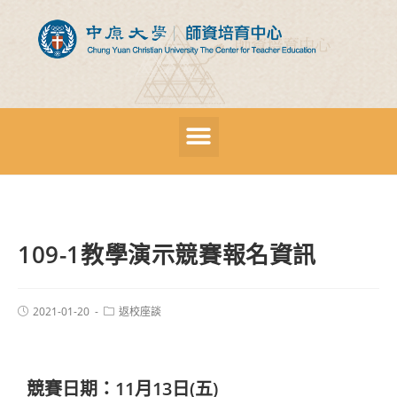
109-1教學演示競賽報名資訊
2021-01-20
返校座談
競賽日期：11月13日(五)