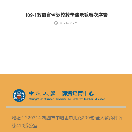
109-1教育實習返校教學演示競賽次序表
2021-01-21
地址：320314 桃園市中壢區中北路200號 全人教育村南
棟410辦公室