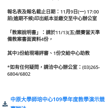
報名表及報名截止日期：11月9日(一) 17:00
前(逾期不候)印出紙本並繳交至中心辦公室
「教案說明書」：請於11/13(五)競賽當天準
備教案書面資料4份，
其中3份給現場評審、1份交給中心助教
*如有任何疑問，請洽中心辦公室：(03)265-
6804/6802
中原大學師培中心109學年度教學演示競