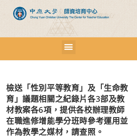
檢送「性別平等教育」及「生命教
育」議題相關之紀錄片各3部及教
材教案各6項，提供各校辦理教師
在職進修增能學分班時參考運用並
作為教學之媒材，請查照。