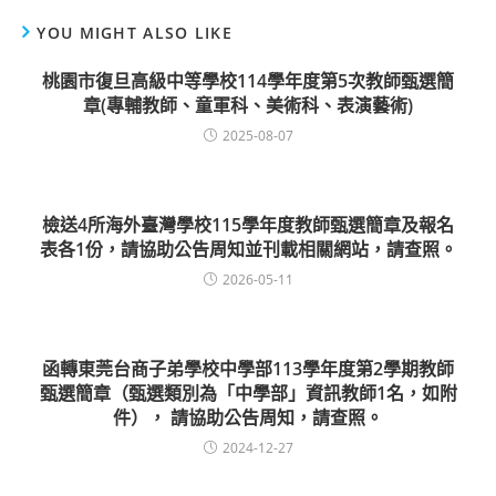
YOU MIGHT ALSO LIKE
桃園市復旦高級中等學校114學年度第5次教師甄選簡
章(專輔教師、童軍科、美術科、表演藝術)
2025-08-07
檢送4所海外臺灣學校115學年度教師甄選簡章及報名
表各1份，請協助公告周知並刊載相關網站，請查照。
2026-05-11
函轉東莞台商子弟學校中學部113學年度第2學期教師
甄選簡章（甄選類別為「中學部」資訊教師1名，如附
件）， 請協助公告周知，請查照。
2024-12-27