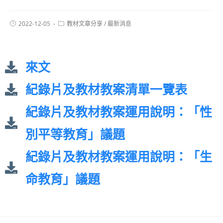
2022-12-05
教材文章分享
/
最新消息
來文
紀錄片及教材教案清單一覽表
紀錄片及教材教案運用說明：「性
別平等教育」議題
紀錄片及教材教案運用說明：「生
命教育」議題