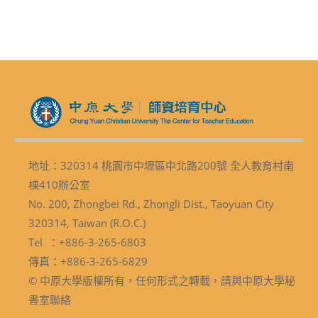
地址：320314 桃園市中壢區中北路200號 全人教育村南
棟410辦公室
No. 200, Zhongbei Rd., Zhongli Dist., Taoyuan City
320314, Taiwan (R.O.C.)
Tel ：+886-3-265-6803
傳真：+886-3-265-6829
© 中原大學版權所有，任何形式之轉載，請與中原大學秘
書室聯絡