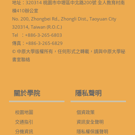
地址：320314 桃園市中壢區中北路200號 全人教育村南
棟410辦公室
No. 200, Zhongbei Rd., Zhongli Dist., Taoyuan City
320314, Taiwan (R.O.C.)
Tel ：+886-3-265-6803
傳真：+886-3-265-6829
© 中原大學版權所有，任何形式之轉載，請與中原大學秘
書室聯絡
關於學院
隱私聲明
校園地圖
個資政策
交通指引
資訊安全聲明
分機資訊
隱私權保護聲明