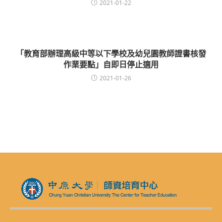
2021-01-22
「教育部辦理高級中等以下學校及幼兒園教師證書核發
作業要點」自即日停止適用
2021-01-26