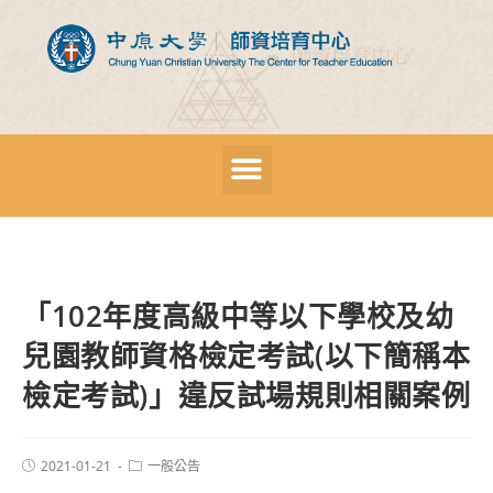
「102年度高級中等以下學校及幼
兒園教師資格檢定考試(以下簡稱本
檢定考試)」違反試場規則相關案例
2021-01-21
一般公告