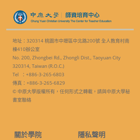
地址：320314 桃園市中壢區中北路200號 全人教育村南
棟410辦公室
No. 200, Zhongbei Rd., Zhongli Dist., Taoyuan City
320314, Taiwan (R.O.C.)
Tel ：+886-3-265-6803
傳真：+886-3-265-6829
© 中原大學版權所有，任何形式之轉載，請與中原大學秘
書室聯絡
關於學院
隱私聲明