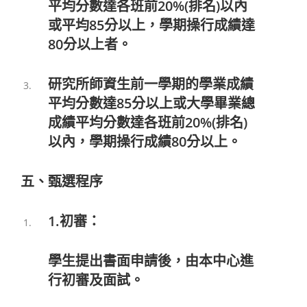
平均分數達各班前20%(排名)以內
或平均85分以上，學期操行成績達
80分以上者。
研究所師資生前一學期的學業成績
平均分數達85分以上或大學畢業總
成績平均分數達各班前20%(排名)
以內，學期操行成績80分以上。
五、甄選程序
1.初審：
學生提出書面申請後，由本中心進
行初審及面試。