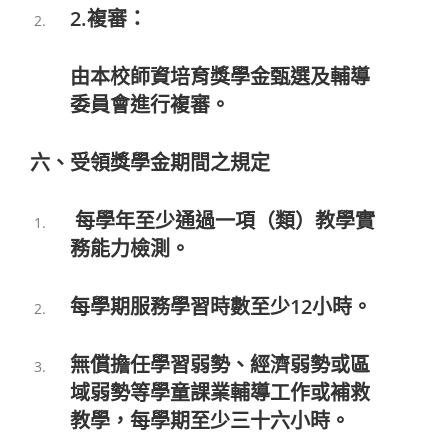
2.複審：
由本校師資培育獎學金甄選及輔導
委員會進行複審。
六、受領獎學金期間之規定
每學年至少通過一項（類）教學實
務能力檢測。
每學期服務學習時數至少12小時。
無償擔任學習弱勢、經濟弱勢或區
域弱勢等學童課業輔導工作或補救
教學，每學期至少三十六小時。