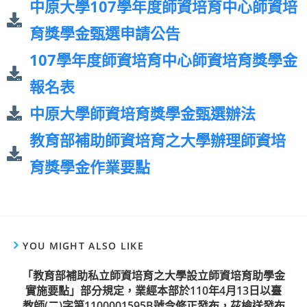
中原大學107學年度師資培育中心師資培
育獎學金甄選申請公告
107學年度師資培育中心師資培育獎學金
報名表
中原大學師資培育獎學金甄選辦法
教育部補助師資培育之大學辦理師資培
育獎學金作業要點
YOU MIGHT ALSO LIKE
「教育部補助私立師資培育之大學設立師資培育助學金
實施要點」部分規定，業經本部於110年4月13日以臺
教師(二)字第1100001595B號令修正發布，茲檢送發布