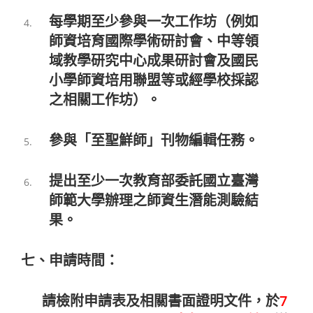
每學期至少參與一次工作坊（例如
師資培育國際學術研討會、中等領
域教學研究中心成果研討會及國民
小學師資培用聯盟等或經學校採認
之相關工作坊）。
參與「至聖鮮師」刊物編輯任務。
提出至少一次教育部委託國立臺灣
師範大學辦理之師資生潛能測驗結
果。
七、申請時間：
請檢附申請表及相關書面證明文件，於
7