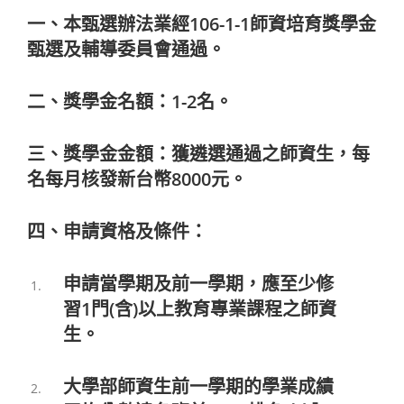
一、本甄選辦法業經106-1-1師資培育獎學金
甄選及輔導委員會通過。
二、獎學金名額：1-2名。
三、獎學金金額：獲遴選通過之師資生，每
名每月核發新台幣8000元。
四、申請資格及條件：
申請當學期及前一學期，應至少修
習1門(含)以上教育專業課程之師資
生。
大學部師資生前一學期的學業成績