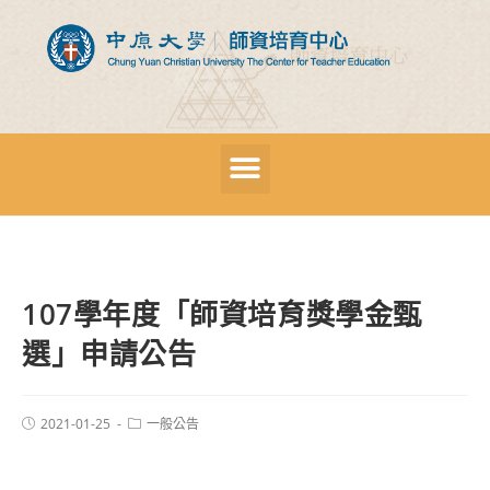
107學年度「師資培育獎學金甄
選」申請公告
2021-01-25
一般公告