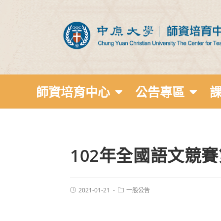
師資培育中心
公告專區
102年全國語文競
2021-01-21
一般公告