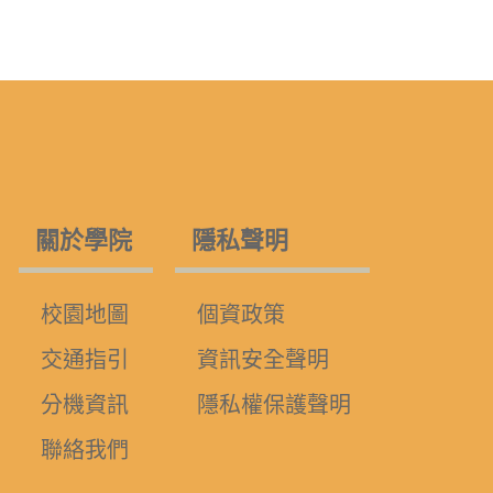
關於學院
隱私聲明
校園地圖
個資政策
交通指引
資訊安全聲明
分機資訊
隱私權保護聲明
聯絡我們