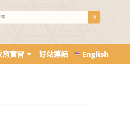
教育實習
好站連結
English