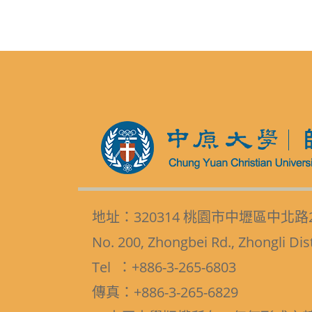
地址：320314 桃園市中壢區中北路
No. 200, Zhongbei Rd., Zhongli Dis
Tel ：+886-3-265-6803
傳真：+886-3-265-6829