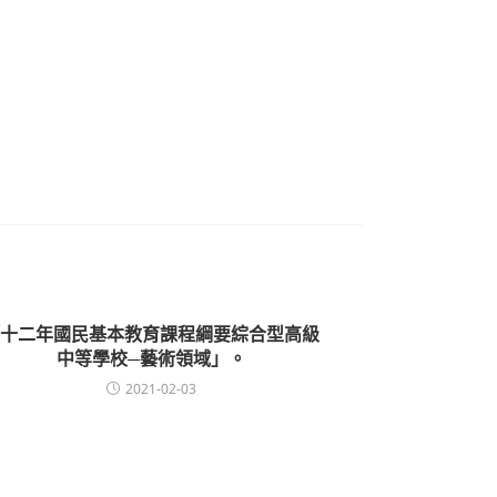
十二年國民基本教育課程綱要綜合型高級
中等學校─藝術領域」。
2021-02-03