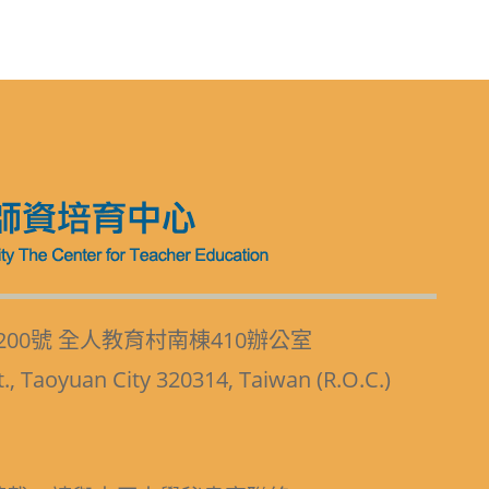
200號 全人教育村南棟410辦公室
t., Taoyuan City 320314, Taiwan (R.O.C.)