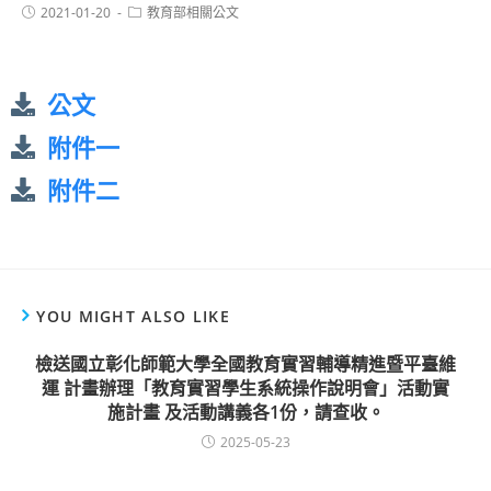
2021-01-20
教育部相關公文
公文
附件一
附件二
YOU MIGHT ALSO LIKE
檢送國立彰化師範大學全國教育實習輔導精進暨平臺維
運 計畫辦理「教育實習學生系統操作說明會」活動實
施計畫 及活動講義各1份，請查收。
2025-05-23