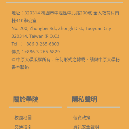
地址：320314 桃園市中壢區中北路200號 全人教育村南
棟410辦公室
No. 200, Zhongbei Rd., Zhongli Dist., Taoyuan City
320314, Taiwan (R.O.C.)
Tel ：+886-3-265-6803
傳真：+886-3-265-6829
© 中原大學版權所有，任何形式之轉載，請與中原大學秘
書室聯絡
關於學院
隱私聲明
校園地圖
個資政策
交通指引
資訊安全聲明