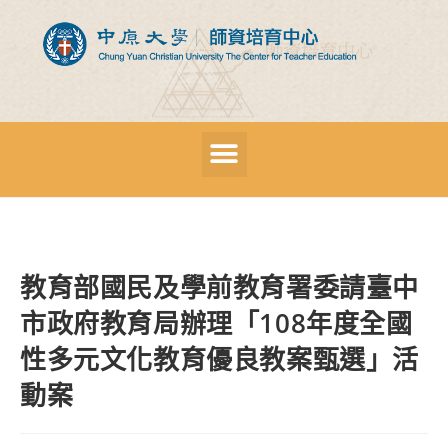
教育部國民及學前教育署委請臺中
市政府教育局辦理「108年度全國
性多元文化教育優良教案甄選」活
動案