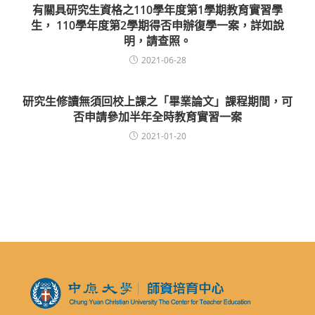
有關具研究生資格之110學年度第1學期教育實習學
生， 110學年度第2學期得否申辦復學一案，詳如說
明，請查照。
2021-06-28
研究生修讀無須回校上課之「畢業論文」課程期間，可
否申請參加半年全時教育實習一案
2021-01-20