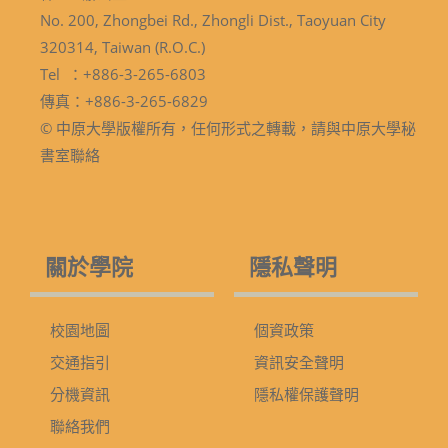
No. 200, Zhongbei Rd., Zhongli Dist., Taoyuan City
320314, Taiwan (R.O.C.)
Tel ：+886-3-265-6803
傳真：+886-3-265-6829
© 中原大學版權所有，任何形式之轉載，請與中原大學秘
書室聯絡
關於學院
隱私聲明
校園地圖
個資政策
交通指引
資訊安全聲明
分機資訊
隱私權保護聲明
聯絡我們