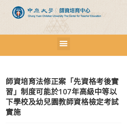
師資培育法修正案「先資格考後實
習」制度可能於107年高級中等以
下學校及幼兒園教師資格檢定考試
實施