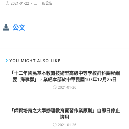
2021-01-22
一般公告
公文
YOU MIGHT ALSO LIKE
「十二年國民基本教育技術型高級中等學校群科課程綱
要─海事群」，業經本部於中華民國107年12月25日
2021-01-26
「師資培育之大學辦理教育實習作業原則」自即日停止
適用
2021-01-26