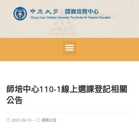
師培中心110-1線上選課登記相關
公告
2021-09-13
課務公告