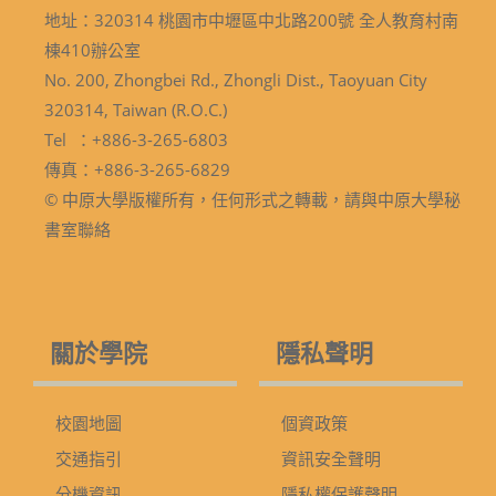
地址：320314 桃園市中壢區中北路200號 全人教育村南
棟410辦公室
No. 200, Zhongbei Rd., Zhongli Dist., Taoyuan City
320314, Taiwan (R.O.C.)
Tel ：+886-3-265-6803
傳真：+886-3-265-6829
© 中原大學版權所有，任何形式之轉載，請與中原大學秘
書室聯絡
關於學院
隱私聲明
校園地圖
個資政策
交通指引
資訊安全聲明
分機資訊
隱私權保護聲明