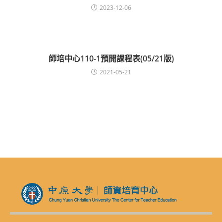
2023-12-06
師培中心110-1預開課程表(05/21版)
2021-05-21