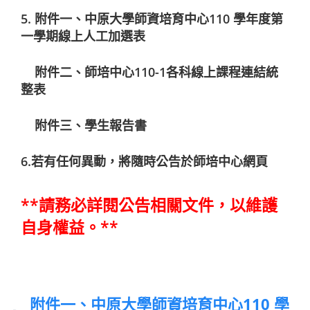
5. 附件一、中原大學師資培育中心110 學年度第
一學期線上人工加選表
附件二、師培中心110-1各科線上課程連結統
整表
附件三、學生報告書
6.若有任何異動，將隨時公告於師培中心網頁
**
請務必詳閱公告相關文件，以維護
自身權益。**
附件一、中原大學師資培育中心110 學