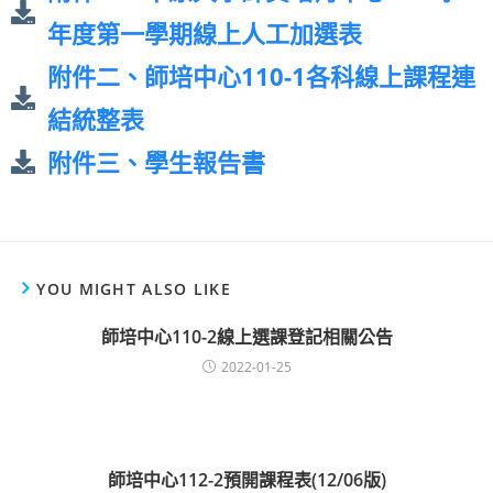
年度第一學期線上人工加選表
附件二、師培中心110-1各科線上課程連
結統整表
附件三、學生報告書
YOU MIGHT ALSO LIKE
師培中心110-2線上選課登記相關公告
2022-01-25
師培中心112-2預開課程表(12/06版)