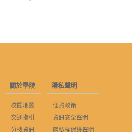
關於學院
隱私聲明
校園地圖
個資政策
交通指引
資訊安全聲明
分機資訊
隱私權保護聲明