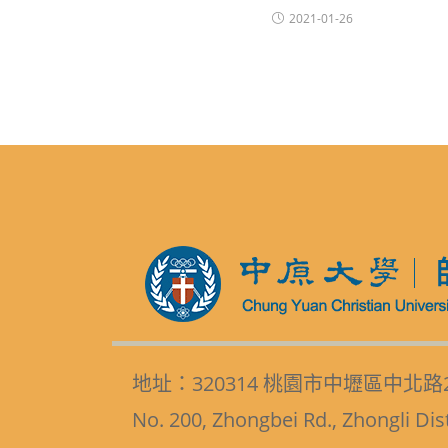
2021-01-26
地址：320314 桃園市中壢區中北路
No. 200, Zhongbei Rd., Zhongli Dis