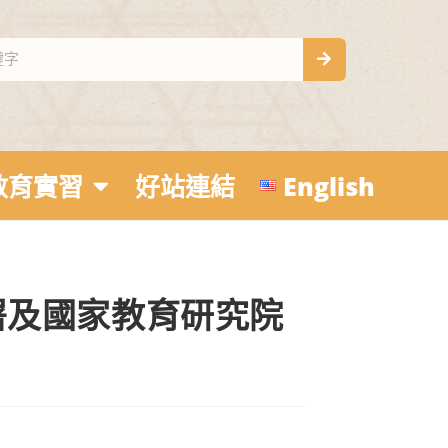
教育實習
好站連結
English
署及國家教育研究院