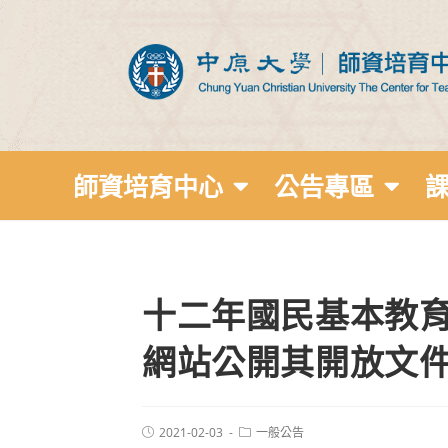
師資培育中心
公告專區
十二年國民基本教
網站公開其開放文
2021-02-03
一般公告