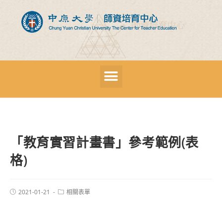
「教育實習計畫書」參考範例(表
格)
2021-01-21
相關表單