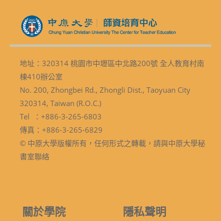
地址：320314 桃園市中壢區中北路200號 全人教育村南
棟410辦公室
No. 200, Zhongbei Rd., Zhongli Dist., Taoyuan City
320314, Taiwan (R.O.C.)
Tel ：+886-3-265-6803
傳真：+886-3-265-6829
© 中原大學版權所有，任何形式之轉載，請與中原大學秘
書室聯絡
關於學院
隱私聲明