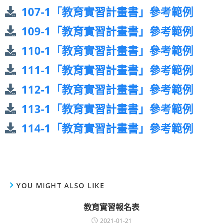
107-1「教育實習計畫書」參考範例
109-1「教育實習計畫書」參考範例
110-1「教育實習計畫書」參考範例
111-1「教育實習計畫書」參考範例
112-1「教育實習計畫書」參考範例
113-1「教育實習計畫書」參考範例
114-1「教育實習計畫書」參考範例
YOU MIGHT ALSO LIKE
教育實習報名表
2021-01-21