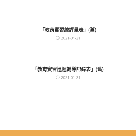
「教育實習總評量表」(舊)
2021-01-21
「教育實習巡迴輔導記錄表」(舊)
2021-01-21