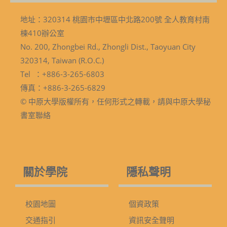
地址：320314 桃園市中壢區中北路200號 全人教育村南
棟410辦公室
No. 200, Zhongbei Rd., Zhongli Dist., Taoyuan City
320314, Taiwan (R.O.C.)
Tel ：+886-3-265-6803
傳真：+886-3-265-6829
© 中原大學版權所有，任何形式之轉載，請與中原大學秘
書室聯絡
關於學院
隱私聲明
校園地圖
個資政策
交通指引
資訊安全聲明