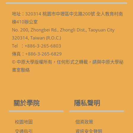
地址：320314 桃園市中壢區中北路200號 全人教育村南
棟410辦公室
No. 200, Zhongbei Rd., Zhongli Dist., Taoyuan City
320314, Taiwan (R.O.C.)
Tel ：+886-3-265-6803
傳真：+886-3-265-6829
© 中原大學版權所有，任何形式之轉載，請與中原大學秘
書室聯絡
關於學院
隱私聲明
校園地圖
個資政策
交通指引
資訊安全聲明