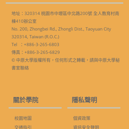
地址：320314 桃園市中壢區中北路200號 全人教育村南
棟410辦公室
No. 200, Zhongbei Rd., Zhongli Dist., Taoyuan City
320314, Taiwan (R.O.C.)
Tel ：+886-3-265-6803
傳真：+886-3-265-6829
© 中原大學版權所有，任何形式之轉載，請與中原大學秘
書室聯絡
關於學院
隱私聲明
校園地圖
個資政策
交通指引
資訊安全聲明