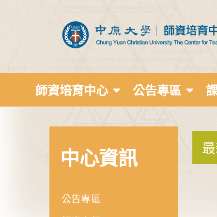
師資培育中心
公告專區
最
中心資訊
公告專區