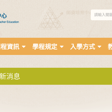
課程資訊
學程規定
入學方式
新消息