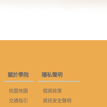
關於學院
隱私聲明
校園地圖
個資政策
交通指引
資訊安全聲明