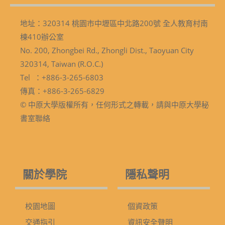
地址：320314 桃園市中壢區中北路200號 全人教育村南
棟410辦公室
No. 200, Zhongbei Rd., Zhongli Dist., Taoyuan City
320314, Taiwan (R.O.C.)
Tel ：+886-3-265-6803
傳真：+886-3-265-6829
© 中原大學版權所有，任何形式之轉載，請與中原大學秘
書室聯絡
關於學院
隱私聲明
校園地圖
個資政策
交通指引
資訊安全聲明