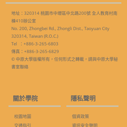
地址：320314 桃園市中壢區中北路200號 全人教育村南
棟410辦公室
No. 200, Zhongbei Rd., Zhongli Dist., Taoyuan City
320314, Taiwan (R.O.C.)
Tel ：+886-3-265-6803
傳真：+886-3-265-6829
© 中原大學版權所有，任何形式之轉載，請與中原大學秘
書室聯絡
關於學院
隱私聲明
校園地圖
個資政策
交通指引
資訊安全聲明