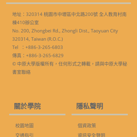
地址：320314 桃園市中壢區中北路200號 全人教育村南
棟410辦公室
No. 200, Zhongbei Rd., Zhongli Dist., Taoyuan City
320314, Taiwan (R.O.C.)
Tel ：+886-3-265-6803
傳真：+886-3-265-6829
© 中原大學版權所有，任何形式之轉載，請與中原大學秘
書室聯絡
關於學院
隱私聲明
校園地圖
個資政策
交通指引
資訊安全聲明