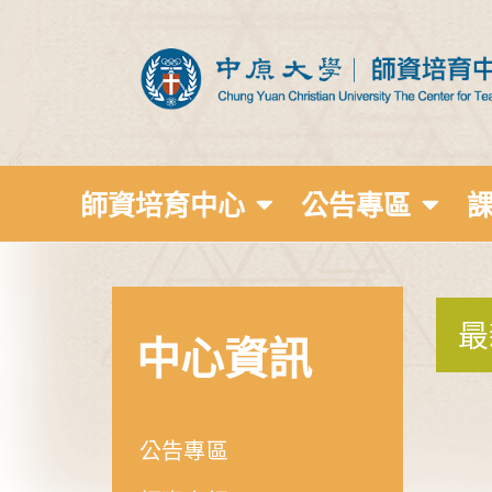
師資培育中心
公告專區
最
中心資訊
公告專區