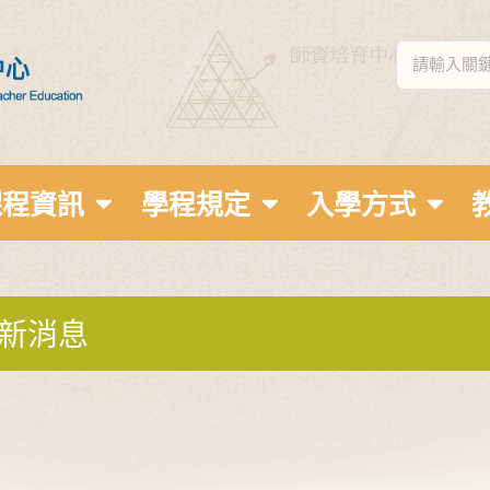
課程資訊
學程規定
入學方式
新消息