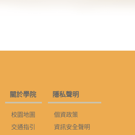
關於學院
隱私聲明
校園地圖
個資政策
交通指引
資訊安全聲明