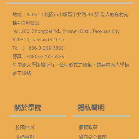
地址：320314 桃園市中壢區中北路200號 全人教育村南
棟410辦公室
No. 200, Zhongbei Rd., Zhongli Dist., Taoyuan City
320314, Taiwan (R.O.C.)
Tel ：+886-3-265-6803
傳真：+886-3-265-6829
© 中原大學版權所有，任何形式之轉載，請與中原大學秘
書室聯絡
關於學院
隱私聲明
校園地圖
個資政策
交通指引
資訊安全聲明