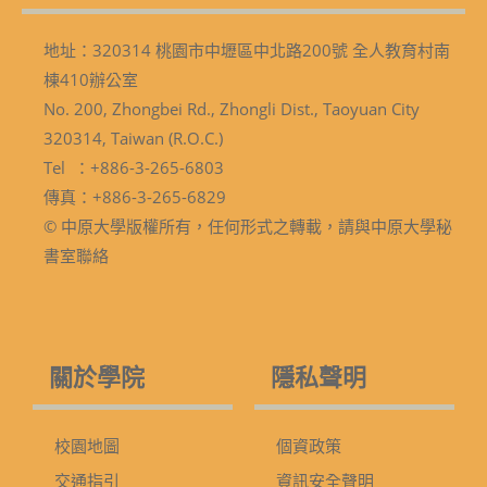
地址：320314 桃園市中壢區中北路200號 全人教育村南
棟410辦公室
No. 200, Zhongbei Rd., Zhongli Dist., Taoyuan City
320314, Taiwan (R.O.C.)
Tel ：+886-3-265-6803
傳真：+886-3-265-6829
© 中原大學版權所有，任何形式之轉載，請與中原大學秘
書室聯絡
關於學院
隱私聲明
校園地圖
個資政策
交通指引
資訊安全聲明