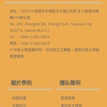
地址：320314 桃園市中壢區中北路200號 全人教育村南
棟410辦公室
No. 200, Zhongbei Rd., Zhongli Dist., Taoyuan City
320314, Taiwan (R.O.C.)
Tel ：+886-3-265-6803
傳真：+886-3-265-6829
© 中原大學版權所有，任何形式之轉載，請與中原大學秘
書室聯絡
關於學院
隱私聲明
校園地圖
個資政策
交通指引
資訊安全聲明