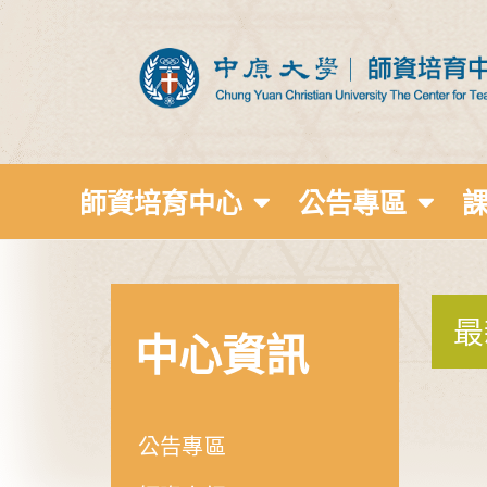
師資培育中心
公告專區
最
中心資訊
公告專區