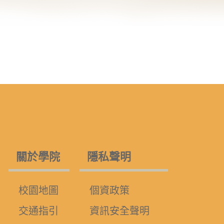
關於學院
隱私聲明
校園地圖
個資政策
交通指引
資訊安全聲明