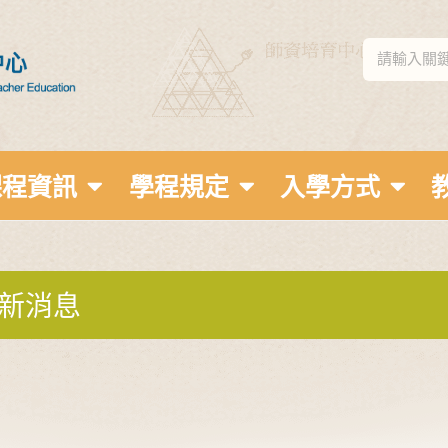
課程資訊
學程規定
入學方式
新消息