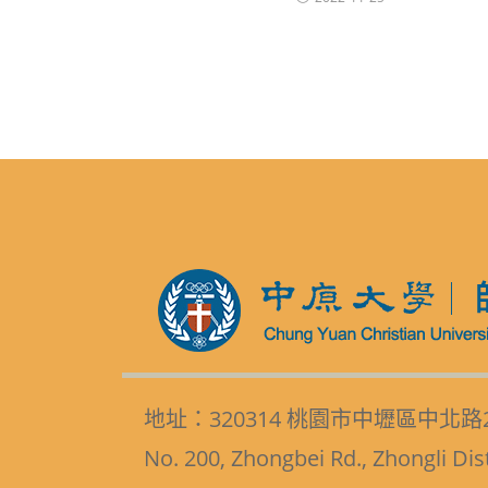
地址：320314 桃園市中壢區中北路
No. 200, Zhongbei Rd., Zhongli Dis