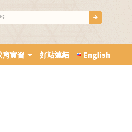
教育實習
好站連結
English