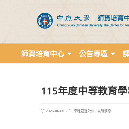
師資培育中心
公告專區
115年度中等教育學
2026-06-08
學程甄選公告
/
最新消息