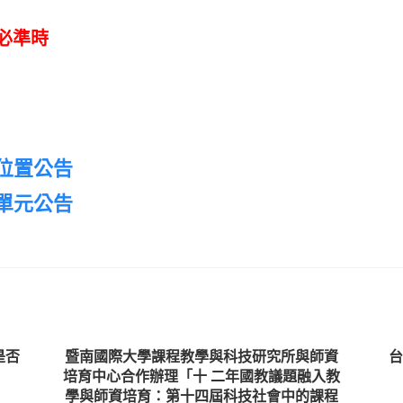
必準時
位置公告
單元公告
是否
暨南國際大學課程教學與科技研究所與師資
台
培育中心合作辦理「十 二年國教議題融入教
學與師資培育：第十四屆科技社會中的課程