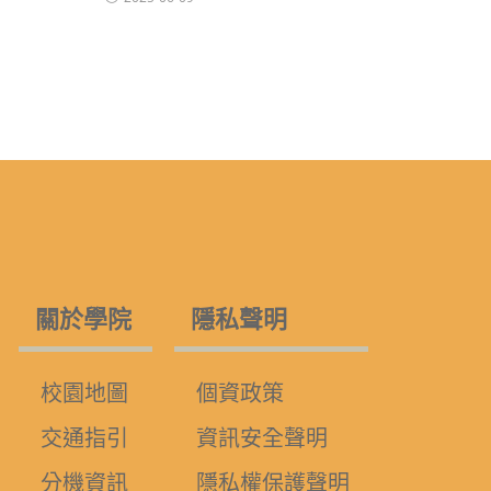
關於學院
隱私聲明
校園地圖
個資政策
交通指引
資訊安全聲明
分機資訊
隱私權保護聲明