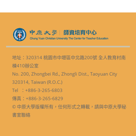
地址：320314 桃園市中壢區中北路200號 全人教育村南
棟410辦公室
No. 200, Zhongbei Rd., Zhongli Dist., Taoyuan City
320314, Taiwan (R.O.C.)
Tel ：+886-3-265-6803
傳真：+886-3-265-6829
© 中原大學版權所有，任何形式之轉載，請與中原大學秘
書室聯絡