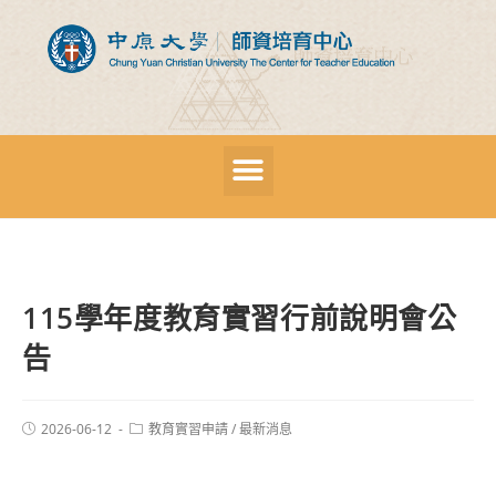
115學年度教育實習行前說明會公
告
2026-06-12
教育實習申請
/
最新消息