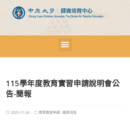
115學年度教育實習申請說明會公
告-簡報
2025-11-24
教育實習申請
/
最新消息