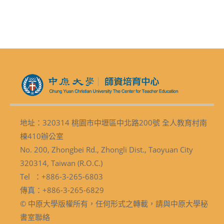
地址：320314 桃園市中壢區中北路200號 全人教育村南
棟410辦公室
No. 200, Zhongbei Rd., Zhongli Dist., Taoyuan City
320314, Taiwan (R.O.C.)
Tel ：+886-3-265-6803
傳真：+886-3-265-6829
© 中原大學版權所有，任何形式之轉載，請與中原大學秘
書室聯絡