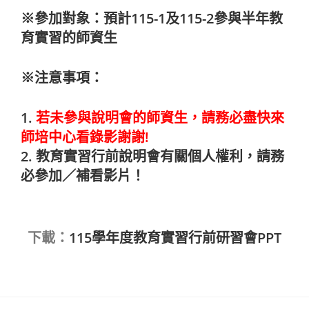
※
參加對象
：預計115-1及115-2參與半年教
育實習的師資生
※注意事項：
1.
若未參與說明會的師資生，請務必盡快來
師培中心看錄影謝謝!
2. 教育實習行前
說明會有關個人權利，請務
必參加／補看影片！
下載：
115學年度教育實習行前研習會PPT