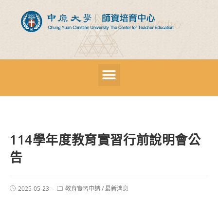
114學年度教育實習行前說明會公
告
2025-05-23
教育實習申請
/
最新消息