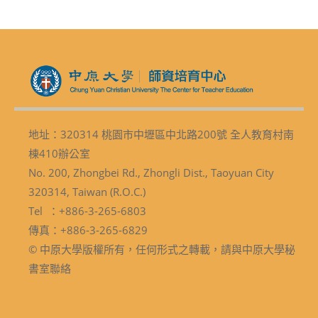
地址：320314 桃園市中壢區中北路200號 全人教育村南
棟410辦公室
No. 200, Zhongbei Rd., Zhongli Dist., Taoyuan City
320314, Taiwan (R.O.C.)
Tel ：+886-3-265-6803
傳真：+886-3-265-6829
© 中原大學版權所有，任何形式之轉載，請與中原大學秘
書室聯絡