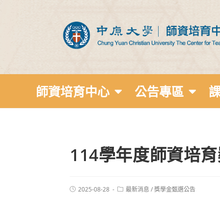
師資培育中心
公告專區
114學年度師資培
2025-08-28
最新消息
/
獎學金甄選公告