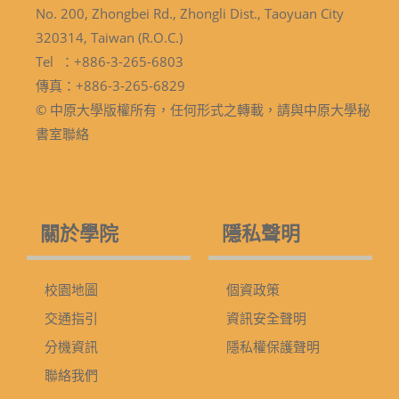
No. 200, Zhongbei Rd., Zhongli Dist., Taoyuan City
320314, Taiwan (R.O.C.)
Tel ：+886-3-265-6803
傳真：+886-3-265-6829
© 中原大學版權所有，任何形式之轉載，請與中原大學秘
書室聯絡
關於學院
隱私聲明
校園地圖
個資政策
交通指引
資訊安全聲明
分機資訊
隱私權保護聲明
聯絡我們