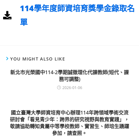
114學年度師資培育獎學金錄取名
單
YOU MIGHT ALSO LIKE
新北市光榮國中114-2學期誠徵理化代課教師(短代、課
務可調整)
2026-01-06
國立臺灣大學師資培育中心辦理114年跨領域學術交流
研討會「看見青少年：跨界的研究視野與教育實踐」，
敬請協助轉知貴屬中等學校教師、實習生、師培生踴躍
參加，請查照。