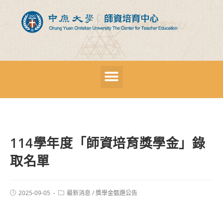
114學年度「師資培育獎學金」錄
取名單
2025-09-05
最新消息
/
獎學金甄選公告