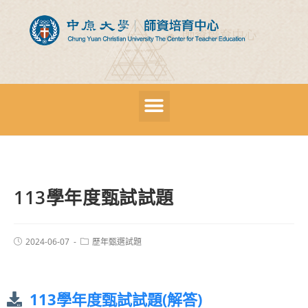
113學年度甄試試題
2024-06-07
歷年甄選試題
113學年度甄試試題(解答)