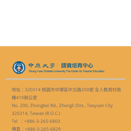
地址：320314 桃園市中壢區中北路200號 全人教育村南
棟410辦公室
No. 200, Zhongbei Rd., Zhongli Dist., Taoyuan City
320314, Taiwan (R.O.C.)
Tel ：+886-3-265-6803
傳真：+886-3-265-6829