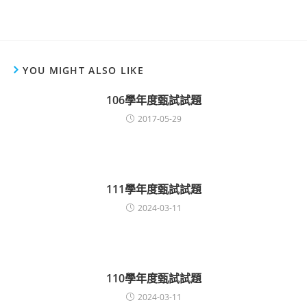
YOU MIGHT ALSO LIKE
106學年度甄試試題
2017-05-29
111學年度甄試試題
2024-03-11
110學年度甄試試題
2024-03-11