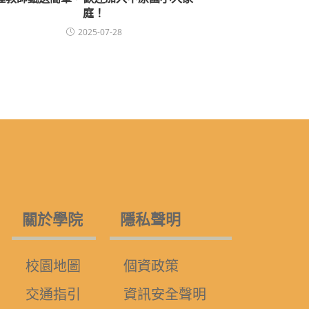
庭！
2025-07-28
關於學院
隱私聲明
校園地圖
個資政策
交通指引
資訊安全聲明