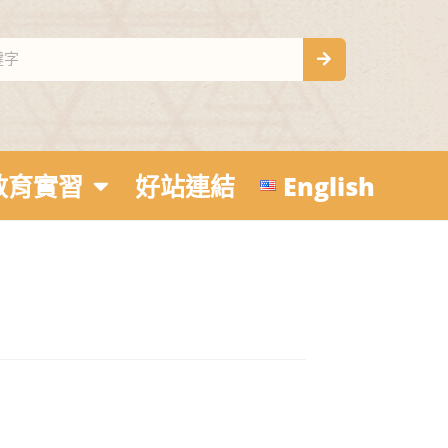
教育實習
好站連結
English