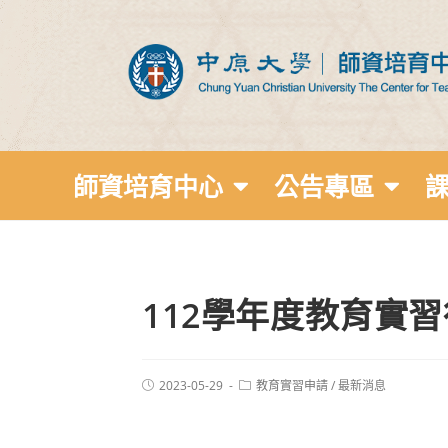
師資培育中心
公告專區
112學年度教育實
2023-05-29
教育實習申請
/
最新消息