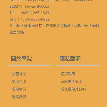
320314, Taiwan (R.O.C.)
Tel ：+886-3-265-6803
傳真：+886-3-265-6829
© 中原大學版權所有，任何形式之轉載，請與中原大學秘
書室聯絡
關於學院
隱私聲明
校園地圖
個資政策
交通指引
資訊安全聲明
分機資訊
隱私權保護聲明
聯絡我們