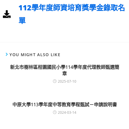
112學年度師資培育獎學金錄取名
單
YOU MIGHT ALSO LIKE
新北市樹林區柑園國民小學114學年度代理教師甄選簡
章
2025-07-10
中原大學113學年度中等教育學程甄試－申請說明書
2024-03-14