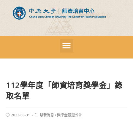
112學年度「師資培育獎學金」錄
取名單
2023-08-31
最新消息
/
獎學金甄選公告