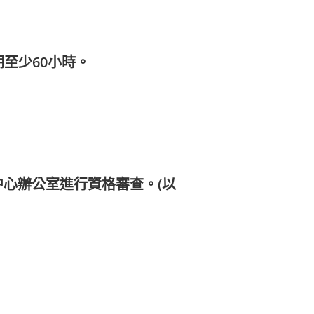
至少60小時。
中心辦公室進行資格審查。(以