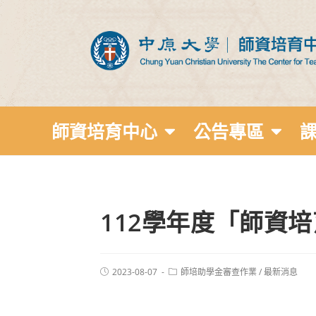
師資培育中心
公告專區
112學年度「師資
2023-08-07
師培助學金審查作業
/
最新消息