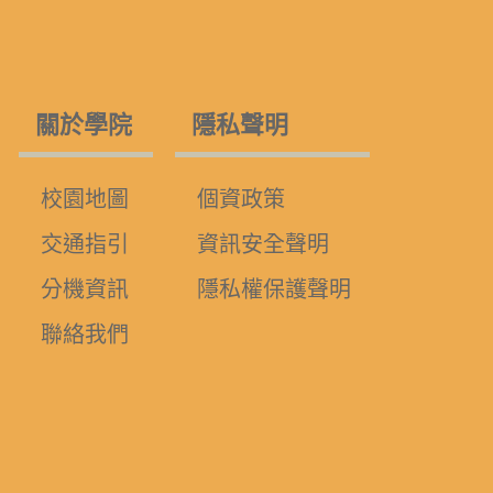
關於學院
隱私聲明
校園地圖
個資政策
交通指引
資訊安全聲明
分機資訊
隱私權保護聲明
聯絡我們