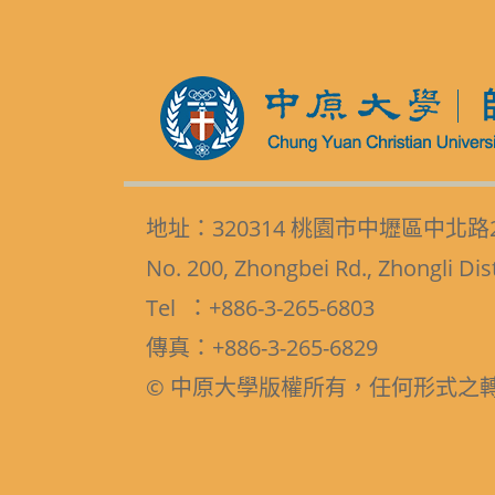
地址：320314 桃園市中壢區中北路
No. 200, Zhongbei Rd., Zhongli Dis
Tel ：+886-3-265-6803
傳真：+886-3-265-6829
© 中原大學版權所有，任何形式之