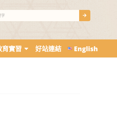
教育實習
好站連結
English