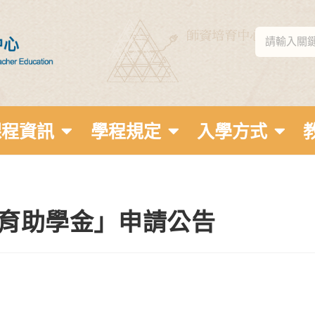
課程資訊
學程規定
入學方式
培育助學金」申請公告