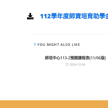
112學年度師資培育助學
YOU MIGHT ALSO LIKE
師培中心113-2預開課程表(11/06版)
2024-12-04