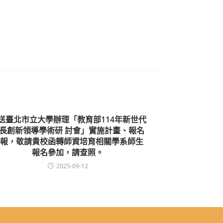
送臺北市立大學辦理「教育部114年新世代
長創新領導學術研 討會」實施計畫、報名
報，敬請貴校函轉師資培育相關學系師生
報名參加，請查照。
2025-09-12