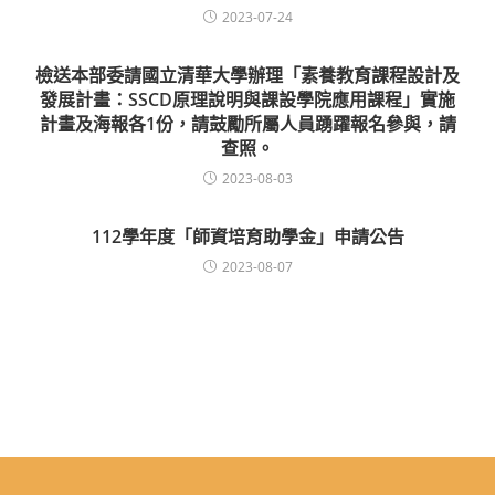
2023-07-24
檢送本部委請國立清華大學辦理「素養教育課程設計及
發展計畫：SSCD原理說明與課設學院應用課程」實施
計畫及海報各1份，請鼓勵所屬人員踴躍報名參與，請
查照。
2023-08-03
112學年度「師資培育助學金」申請公告
2023-08-07