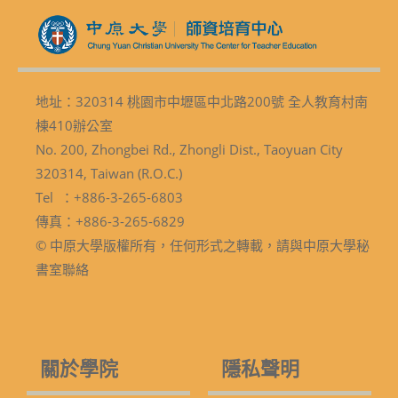
地址：320314 桃園市中壢區中北路200號 全人教育村南
棟410辦公室
No. 200, Zhongbei Rd., Zhongli Dist., Taoyuan City
320314, Taiwan (R.O.C.)
Tel ：+886-3-265-6803
傳真：+886-3-265-6829
© 中原大學版權所有，任何形式之轉載，請與中原大學秘
書室聯絡
關於學院
隱私聲明