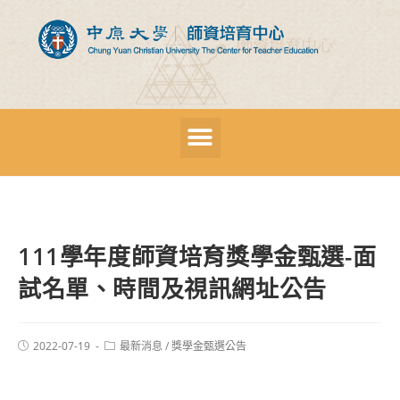
111學年度師資培育獎學金甄選-面
試名單、時間及視訊網址公告
2022-07-19
最新消息
/
獎學金甄選公告