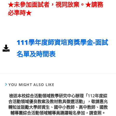
★未參加面試者，視同放棄。★請務
必準時★
111學年度師資培育獎學金-面試
名單及時間表
YOU MIGHT ALSO LIKE
檢送本校綜合活動領域教學研究中心辦理「112年度綜
合活動領域優良教案及教材教具徵選活動」，敬請惠允
轉知並鼓勵大學師資生、國中小教師、高中教師、國教
輔導團綜合活動領域輔導員踴躍報名參加，請查照。