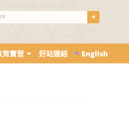
教育實習
好站連結
English