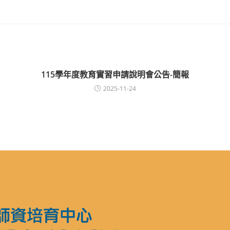
115學年度教育實習申請說明會公告-簡報
2025-11-24