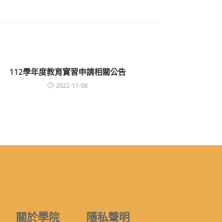
112學年度教育實習申請相關公告
2022-11-08
關於學院
隱私聲明