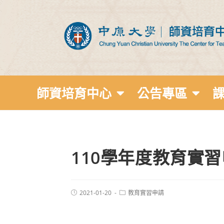
師資培育中心
公告專區
110學年度教育實
2021-01-20
教育實習申請