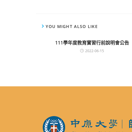
YOU MIGHT ALSO LIKE
111學年度教育實習行前說明會公告
2022-06-15