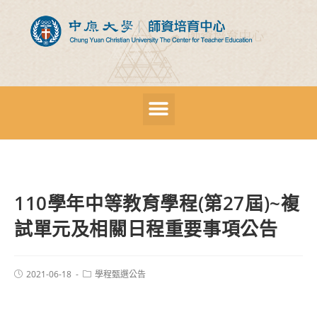
110學年中等教育學程(第27屆)~複
試單元及相關日程重要事項公告
2021-06-18
學程甄選公告