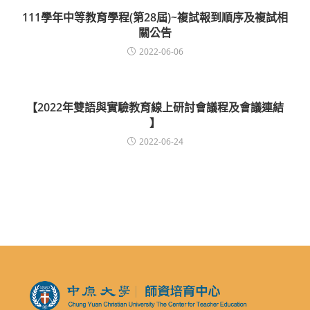
111學年中等教育學程(第28屆)~複試報到順序及複試相
關公告
2022-06-06
【2022年雙語與實驗教育線上研討會議程及會議連結
】
2022-06-24