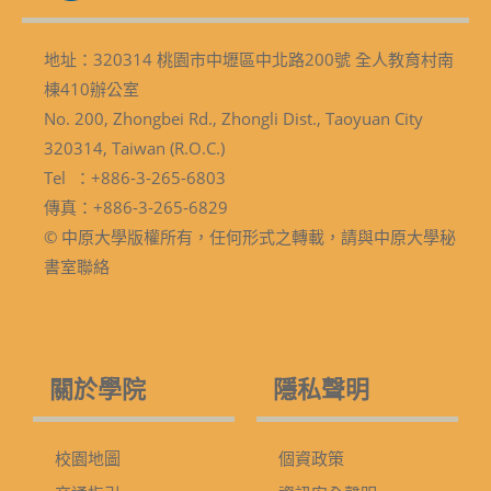
地址：320314 桃園市中壢區中北路200號 全人教育村南
棟410辦公室
No. 200, Zhongbei Rd., Zhongli Dist., Taoyuan City
320314, Taiwan (R.O.C.)
Tel ：+886-3-265-6803
傳真：+886-3-265-6829
© 中原大學版權所有，任何形式之轉載，請與中原大學秘
書室聯絡
關於學院
隱私聲明
校園地圖
個資政策