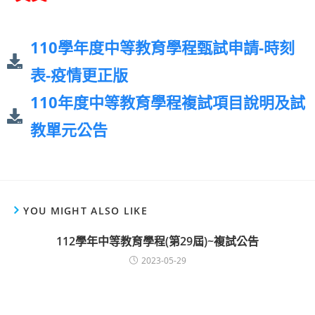
110學年度中等教育學程甄試申請-時刻
表-疫情更正版
110年度中等教育學程複試項目說明及試
教單元公告
YOU MIGHT ALSO LIKE
112學年中等教育學程(第29屆)~複試公告
2023-05-29