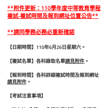
**附件更新：110學年度中等教育學程
複試-複試時間及報到網址位置公告**
**請同學務必務必重新確認
【日期時間】
110年6月26日星期六。
【複試名單】各科錄取名單
請見附件
。
【報到時間】各科詳細複試時間及報到網址
請見附件
。
【考試注意事項】