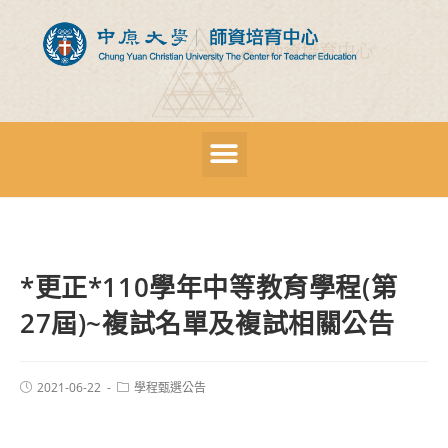
*更正*110學年中等教育學程(第
27屆)~複試名單及複試相關公告
2021-06-22
學程甄選公告