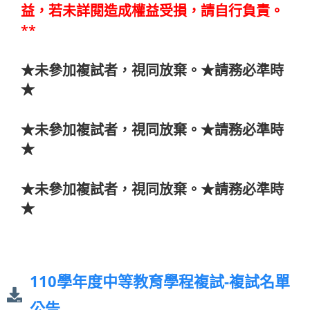
益，若未詳閱造成權益受損，請自行負責。
**
★未參加複試者，視同放棄。★請務必準時
★
★未參加複試者，視同放棄。★請務必準時
★
★未參加複試者，視同放棄。★請務必準時
★
110學年度中等教育學程複試-複試名單
公告