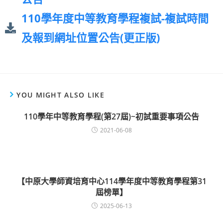
110學年度中等教育學程複試-複試時間
及報到網址位置公告(更正版)
YOU MIGHT ALSO LIKE
110學年中等教育學程(第27屆)~初試重要事項公告
2021-06-08
【中原大學師資培育中心114學年度中等教育學程第31
屆榜單】
2025-06-13