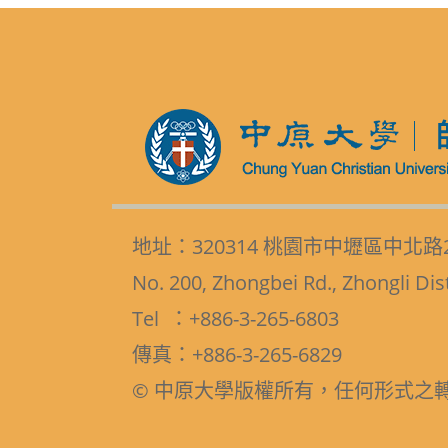
地址：320314 桃園市中壢區中北路
No. 200, Zhongbei Rd., Zhongli Dis
Tel ：+886-3-265-6803
傳真：+886-3-265-6829
© 中原大學版權所有，任何形式之