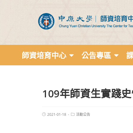
師資培育中心
公告專區
109年師資生實踐
2021-01-18
活動公告