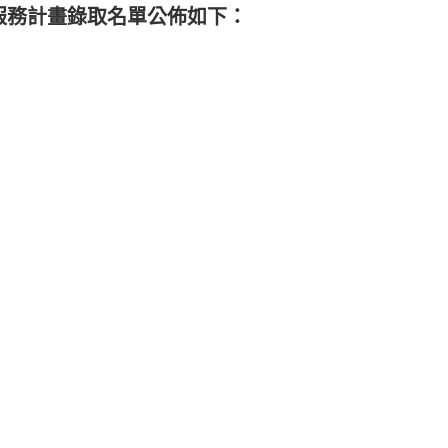
服務計畫錄取名單公佈如下：