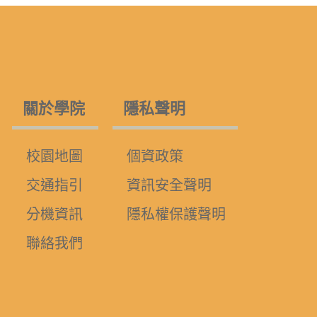
關於學院
隱私聲明
校園地圖
個資政策
交通指引
資訊安全聲明
分機資訊
隱私權保護聲明
聯絡我們