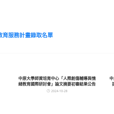
教育服務計畫錄取名單
中原大學師資培育中心「人際創傷輔導與情
中
緒教育國際研討會」論文摘要初審結果公告
2024-10-28