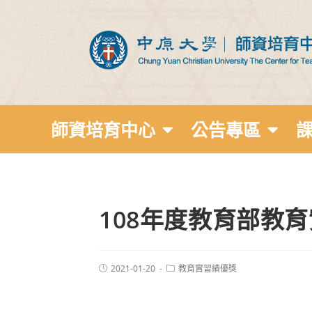
師資培育中心
公告專區
108年度教育部教
2021-01-20
教育實習績優獎