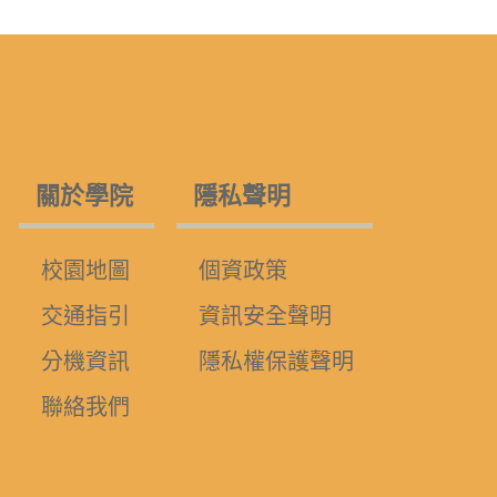
關於學院
隱私聲明
校園地圖
個資政策
交通指引
資訊安全聲明
分機資訊
隱私權保護聲明
聯絡我們