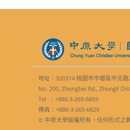
地址：320314 桃園市中壢區中北路
No. 200, Zhongbei Rd., Zhongli Dis
Tel ：+886-3-265-6803
傳真：+886-3-265-6829
© 中原大學版權所有，任何形式之