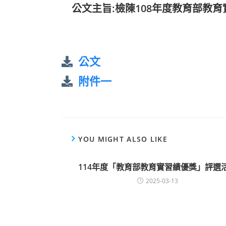
公文主旨:檢陳108年度教育部教
公文
附件一
YOU MIGHT ALSO LIKE
114年度「教育部教育實習績優獎」評選
2025-03-13