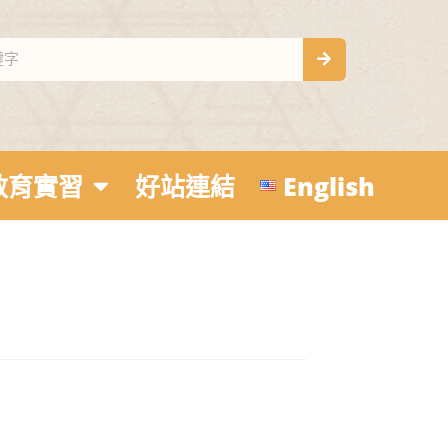
教育實習
好站連結
English