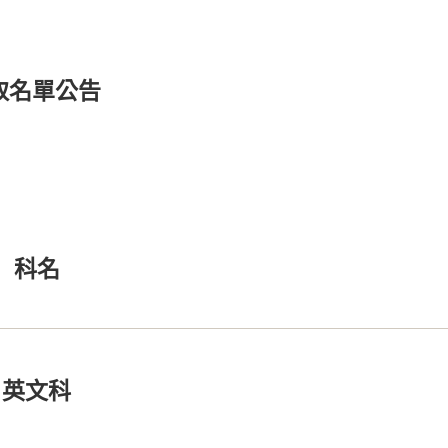
取名單公告
科名
英文科