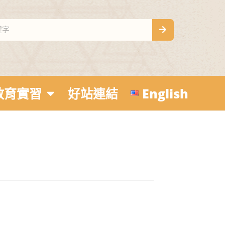
教育實習
好站連結
English