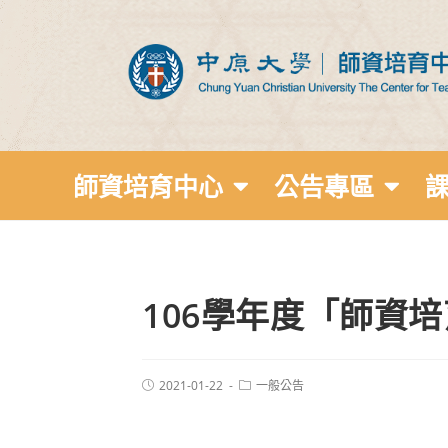
師資培育中心
公告專區
106學年度「師資
2021-01-22
一般公告