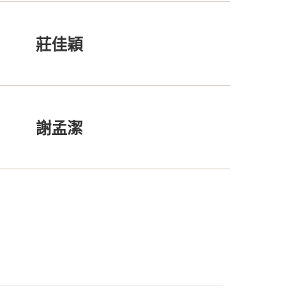
莊佳穎
謝孟潔