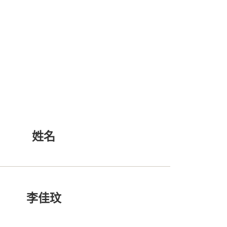
姓名
李佳玟