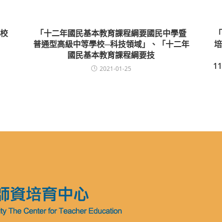
校
「十二年國民基本教育課程綱要國民中學暨
「
普通型高級中等學校─科技領域」、「十二年
培
國民基本教育課程綱要技
1
2021-01-25