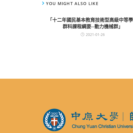
YOU MIGHT ALSO LIKE
「十二年國民基本教育技術型高級中等學
群科課程綱要─動力機械群」
2021-01-26