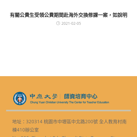
有關公費生受領公費期間赴海外交換修課一案，如說明
2021-02-05
地址：320314 桃園市中壢區中北路200號 全人教育村南
棟410辦公室