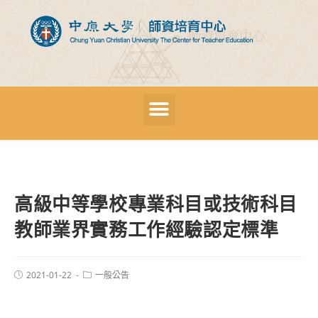
高級中等學校專業科目或技術科目
教師業界實務工作經驗認定標準
2021-01-22
一般公告