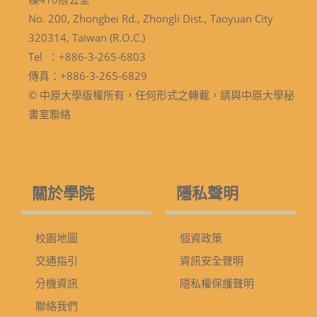
No. 200, Zhongbei Rd., Zhongli Dist., Taoyuan City
320314, Taiwan (R.O.C.)
Tel ：+886-3-265-6803
傳真：+886-3-265-6829
© 中原大學版權所有，任何形式之轉載，請與中原大學秘
書室聯絡
關於學院
隱私聲明
校園地圖
個資政策
交通指引
資訊安全聲明
分機資訊
隱私權保護聲明
聯絡我們