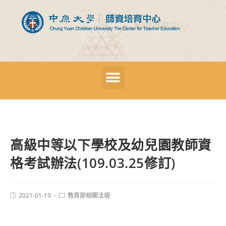
高級中等以下學校及幼兒園教師資
格考試辦法(109.03.25修訂)
2021-01-19
教育部相關法規