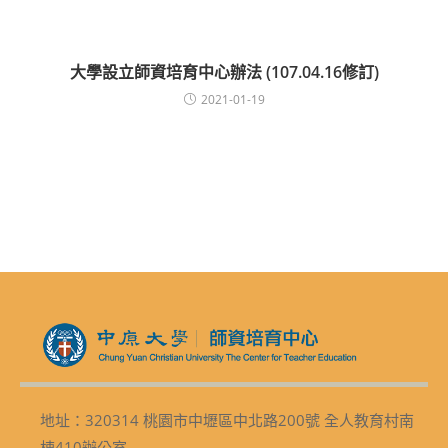
大學設立師資培育中心辦法 (107.04.16修訂)
2021-01-19
地址：320314 桃園市中壢區中北路200號 全人教育村南
棟410辦公室