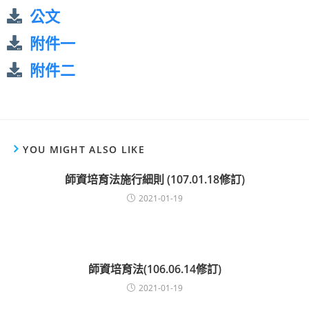
公文
附件一
附件二
YOU MIGHT ALSO LIKE
師資培育法施行細則 (107.01.18修訂)
2021-01-19
師資培育法(106.06.14修訂)
2021-01-19