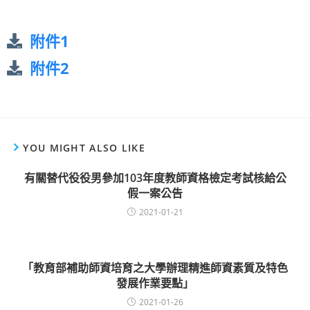
附件1
附件2
YOU MIGHT ALSO LIKE
有關替代役役男參加103年度教師資格檢定考試核給公
假一案公告
2021-01-21
「教育部補助師資培育之大學辦理精進師資素質及特色
發展作業要點」
2021-01-26