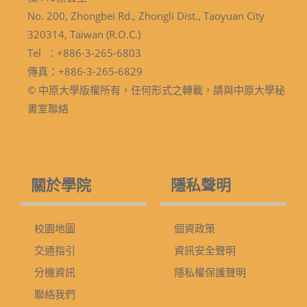
No. 200, Zhongbei Rd., Zhongli Dist., Taoyuan City
320314, Taiwan (R.O.C.)
Tel ：+886-3-265-6803
傳真：+886-3-265-6829
© 中原大學版權所有，任何形式之轉載，請與中原大學秘
書室聯絡
關於學院
隱私聲明
校園地圖
個資政策
交通指引
資訊安全聲明
分機資訊
隱私權保護聲明
聯絡我們