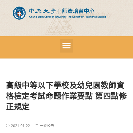
高級中等以下學校及幼兒園教師資
格檢定考試命題作業要點 第四點修
正規定
2021-01-22
一般公告