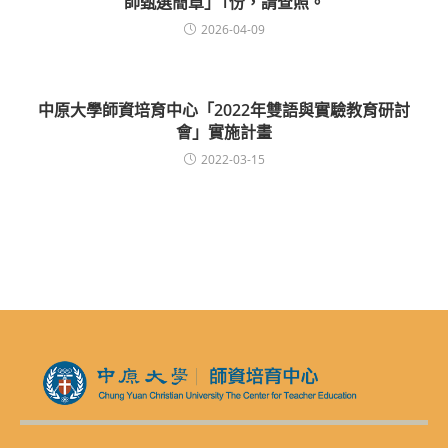
師甄選簡章」1份，請查照。
2026-04-09
中原大學師資培育中心「2022年雙語與實驗教育研討
會」實施計畫
2022-03-15