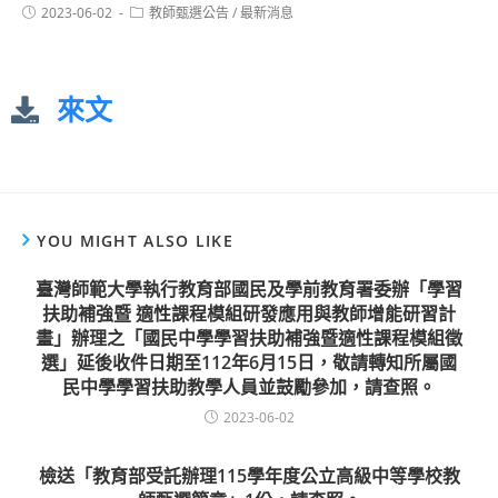
2023-06-02
教師甄選公告
/
最新消息
來文
YOU MIGHT ALSO LIKE
臺灣師範大學執行教育部國民及學前教育署委辦「學習
扶助補強暨 適性課程模組研發應用與教師增能研習計
畫」辦理之「國民中學學習扶助補強暨適性課程模組徵
選」延後收件日期至112年6月15日，敬請轉知所屬國
民中學學習扶助教學人員並鼓勵參加，請查照。
2023-06-02
檢送「教育部受託辦理115學年度公立高級中等學校教