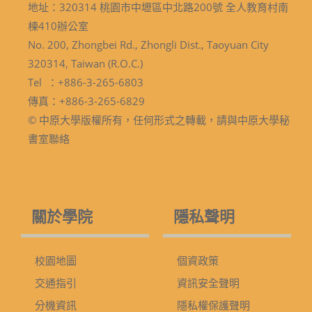
地址：320314 桃園市中壢區中北路200號 全人教育村南
棟410辦公室
No. 200, Zhongbei Rd., Zhongli Dist., Taoyuan City
320314, Taiwan (R.O.C.)
Tel ：+886-3-265-6803
傳真：+886-3-265-6829
© 中原大學版權所有，任何形式之轉載，請與中原大學秘
書室聯絡
關於學院
隱私聲明
校園地圖
個資政策
交通指引
資訊安全聲明
分機資訊
隱私權保護聲明