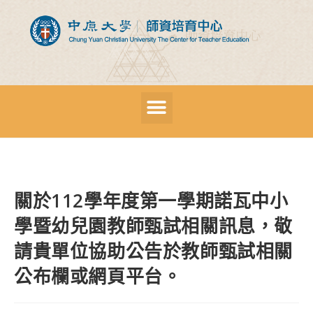
關於112學年度第一學期諾瓦中小
學暨幼兒園教師甄試相關訊息，敬
請貴單位協助公告於教師甄試相關
公布欄或網頁平台。