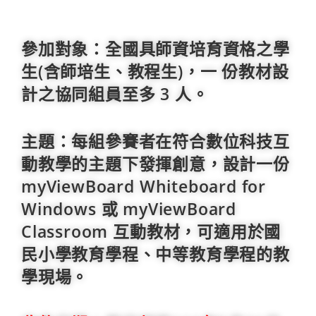
參加對象：全國具師資培育資格之學
生(含師培生、教程生)，一 份教材設
計之協同組員至多 3 人。
主題：每組參賽者在符合數位科技互
動教學的主題下發揮創意，設計一份
myViewBoard Whiteboard for
Windows 或 myViewBoard
Classroom 互動教材，可適用於國
民小學教育學程、中等教育學程的教
學現場。