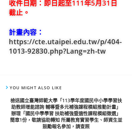
收件日期：即日起至111年5月31日
截止。
計畫內容：
https://cte.utaipei.edu.tw/p/404-
1013-92830.php?Lang=zh-tw
YOU MIGHT ALSO LIKE
檢送國立臺灣師範大學「113學年度國民中小學學習扶
助教師增能諮詢 輔導暨多元補強課程模組推動計畫」
辦理「國民中學學習 扶助補強暨適性課程模組徵選」
簡章1份，敬請協助轉知 所屬教育實習學生、師資生並
鼓勵報名參加，請查照