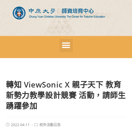
轉知 ViewSonic X 親子天下 教育
新勢力教學設計競賽 活動，請師生
踴躍參加
2022-04-11
校外活動公告