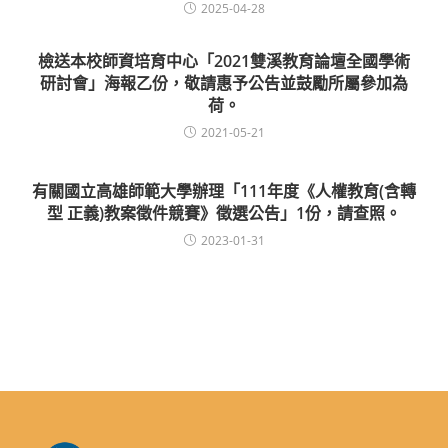
2025-04-28
檢送本校師資培育中心「2021雙溪教育論壇全國學術
研討會」海報乙份，敬請惠予公告並鼓勵所屬參加為
荷。
2021-05-21
有關國立高雄師範大學辦理「111年度《人權教育(含轉
型 正義)教案徵件競賽》徵選公告」1份，請查照。
2023-01-31