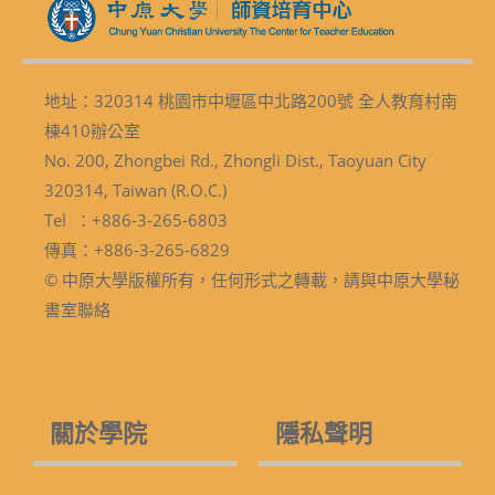
地址：320314 桃園市中壢區中北路200號 全人教育村南
棟410辦公室
No. 200, Zhongbei Rd., Zhongli Dist., Taoyuan City
320314, Taiwan (R.O.C.)
Tel ：+886-3-265-6803
傳真：+886-3-265-6829
© 中原大學版權所有，任何形式之轉載，請與中原大學秘
書室聯絡
關於學院
隱私聲明