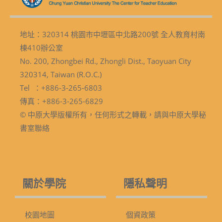
地址：320314 桃園市中壢區中北路200號 全人教育村南
棟410辦公室
No. 200, Zhongbei Rd., Zhongli Dist., Taoyuan City
320314, Taiwan (R.O.C.)
Tel ：+886-3-265-6803
傳真：+886-3-265-6829
© 中原大學版權所有，任何形式之轉載，請與中原大學秘
書室聯絡
關於學院
隱私聲明
校園地圖
個資政策