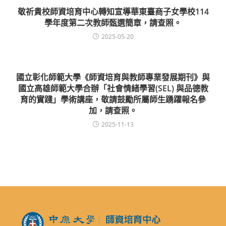
敬祈貴校師資培育中心轉知宣導華東臺商子女學校114
學年度第二次教師甄選簡章，請查照。
2025-05-20
國立彰化師範大學《師資培育與教師專業發展期刊》與
國立高雄師範大學合辦「社會情緒學習(SEL) 與品德教
育的實踐」學術講座，敬請鼓勵所屬師生踴躍報名參
加，請查照。
2025-11-13