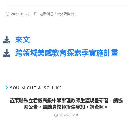
2023-10-27
最新消息
/
校外活動公告
來文
跨領域美感教育探索季實施計畫
YOU MIGHT ALSO LIKE
苗栗縣私立君毅高級中學辦理教師生涯規畫研習，請協
助公告，鼓勵貴校師培生參加，請查照。
2024-02-19