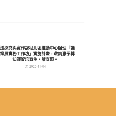
送探究與實作課程北區推動中心辦理「議
策展實務工作坊」實施計畫，敬請惠予轉
知師資培育生，請查照。
2025-11-04