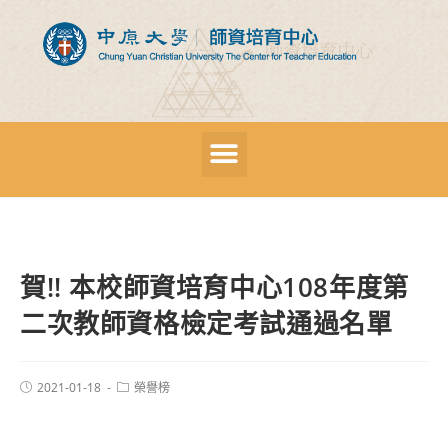
賀!! 本校師資培育中心108年度第
二次教師資格檢定考試通過名單
2021-01-18
榮譽榜