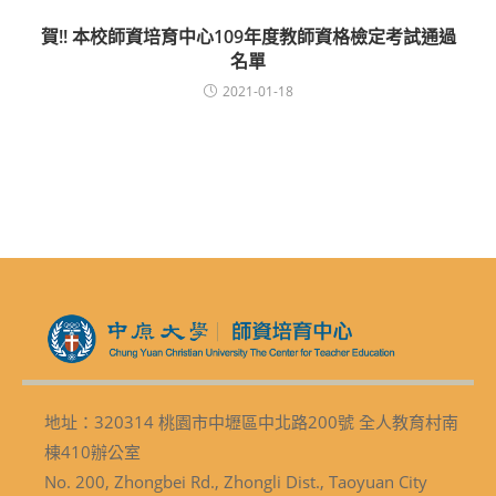
賀!! 本校師資培育中心109年度教師資格檢定考試通過
名單
2021-01-18
地址：320314 桃園市中壢區中北路200號 全人教育村南
棟410辦公室
No. 200, Zhongbei Rd., Zhongli Dist., Taoyuan City