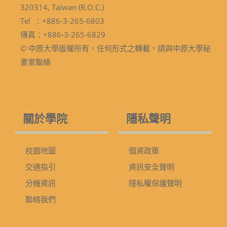
320314, Taiwan (R.O.C.)
Tel ：+886-3-265-6803
傳真：+886-3-265-6829
© 中原大學版權所有，任何形式之轉載，請與中原大學秘
書室聯絡
關於學院
隱私聲明
校園地圖
個資政策
交通指引
資訊安全聲明
分機資訊
隱私權保護聲明
聯絡我們