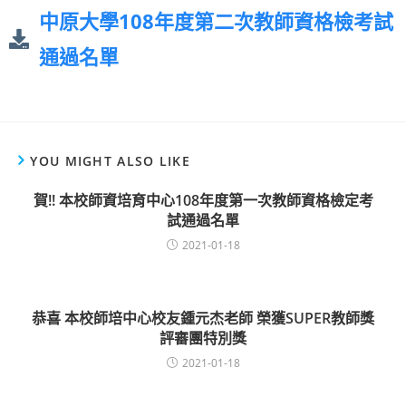
中原大學108年度第二次教師資格檢考試
通過名單
YOU MIGHT ALSO LIKE
賀!! 本校師資培育中心108年度第一次教師資格檢定考
試通過名單
2021-01-18
恭喜 本校師培中心校友鍾元杰老師 榮獲SUPER教師獎
評審團特別獎
2021-01-18