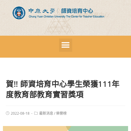
賀!! 師資培育中心學生榮獲111年
度教育部教育實習獎項
2022-08-18
最新消息
/
榮譽榜