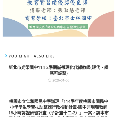
YOU MIGHT ALSO LIKE
新北市光榮國中114-2學期誠徵理化代課教師(短代、課
務可調整)
2026-01-06
桃園市立仁和國民中學辦理「114學年度桃園市國民中
小學學生學習扶助整體行政推動計畫-國中非現職教師
18小時認證研習計畫（子計畫十二-2）」一案，請本市