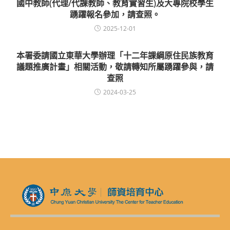
國中教師(代理/代課教師、教育實習生)及大專院校學生
踴躍報名參加，請查照。
2025-12-01
本署委請國立東華大學辦理「十二年課綱原住民族教育
議題推廣計畫」相關活動，敬請轉知所屬踴躍參與，請
查照
2024-03-25