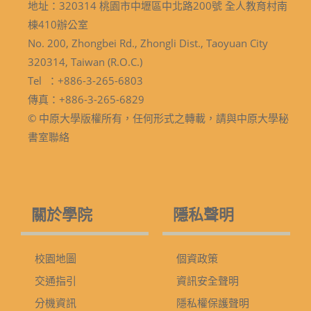
地址：320314 桃園市中壢區中北路200號 全人教育村南
棟410辦公室
No. 200, Zhongbei Rd., Zhongli Dist., Taoyuan City
320314, Taiwan (R.O.C.)
Tel ：+886-3-265-6803
傳真：+886-3-265-6829
© 中原大學版權所有，任何形式之轉載，請與中原大學秘
書室聯絡
關於學院
隱私聲明
校園地圖
個資政策
交通指引
資訊安全聲明
分機資訊
隱私權保護聲明