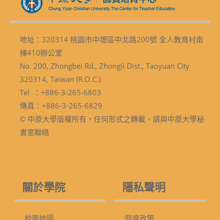
地址：320314 桃園市中壢區中北路200號 全人教育村南
棟410辦公室
No. 200, Zhongbei Rd., Zhongli Dist., Taoyuan City
320314, Taiwan (R.O.C.)
Tel ：+886-3-265-6803
傳真：+886-3-265-6829
© 中原大學版權所有，任何形式之轉載，請與中原大學秘
書室聯絡
關於學院
隱私聲明
校園地圖
個資政策