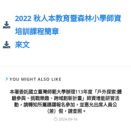
2022 秋人本教育暨森林小學師資
培訓課程簡章
來文
YOU MIGHT ALSO LIKE
本署委託國立臺灣師範大學辦理113年度「戶外探索:體
驗參與、挑戰樂趣、跨域創新計畫」師資增能研習活
動，請轉知所屬踴躍報名參加，並惠允出席人員公
（差）假，請查照。
2024-09-16