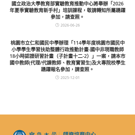
國立政治大學教育部實驗教育推動中心將舉辦「2026
年夏季實驗教育新手村」培訓課程，敬請轉知所屬踴躍
參加，請查照。
2026-06-26
桃園市立仁和國民中學辦理「114學年度桃園市國民中
小學學生學習扶助整體行政推動計畫-國中非現職教師
18小時認證研習計畫（子計畫十二-2）」一案，請本市
國中教師(代理/代課教師、教育實習生)及大專院校學生
踴躍報名參加，請查照。
2025-12-01